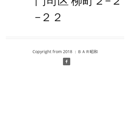
門司区 柳町２−２
−２２
Copyright from 2018 ：ＢＡＲ昭和