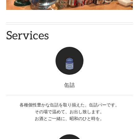
Services
缶詰
各種個性豊かな缶詰を取り揃えた、缶詰バーです。
その場で温めて、お出し致します。
お酒とご一緒に、昭和のひと時を。