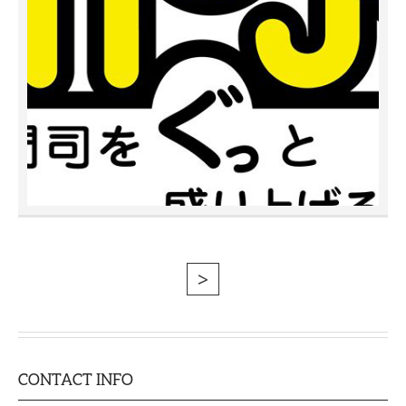
>
CONTACT INFO