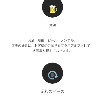
お酒
お酒・焼酎・ビール・ノンアル。
店主の好みに、お客様のご意見をプラスアルファして、
各種取り揃えております。
昭和スペース