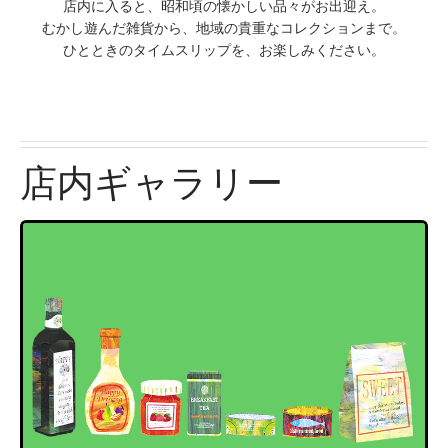
店内に入ると、昭和頃の懐かしい品々がお出迎え。
むかし遊んだ雑貨から、地域の貴重なコレクションまで。
ひとときのタイムスリップを、お楽しみください。
店内ギャラリー