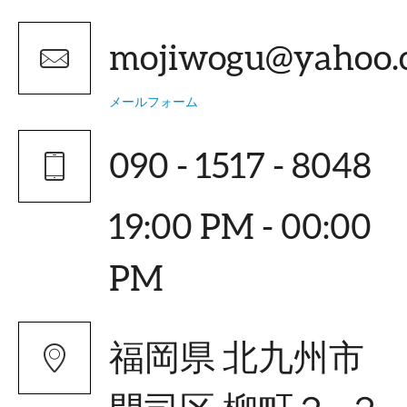
mojiwogu@yahoo.c
メールフォーム
090 - 1517 - 8048
19:00 PM - 00:00
PM
福岡県 北九州市